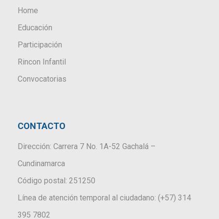
Home
Educación
Participación
Rincon Infantil
Convocatorias
CONTACTO
Dirección: Carrera 7 No. 1A-52 Gachalá –
Cundinamarca
Código postal: 251250
Línea de atención temporal al ciudadano: (+57) 314
395 7802