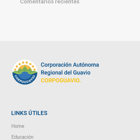
Comentarios recientes
LINKS ÚTILES
Home
Educación