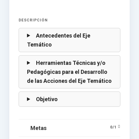
DESCRIPCIÓN
Antecedentes del Eje
Temático
Herramientas Técnicas y/o
Pedagógicas para el Desarrollo
de las Acciones del Eje Temático
Objetivo
Metas
0
/
1