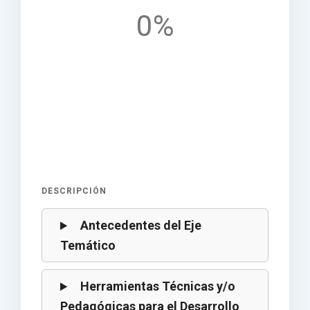
0%
DESCRIPCIÓN
Antecedentes del Eje
Temático
Herramientas Técnicas y/o
Pedagógicas para el Desarrollo