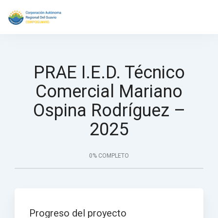
PRAE I.E.D. Técnico
Comercial Mariano
Ospina Rodríguez –
2025
0% COMPLETO
Progreso del proyecto