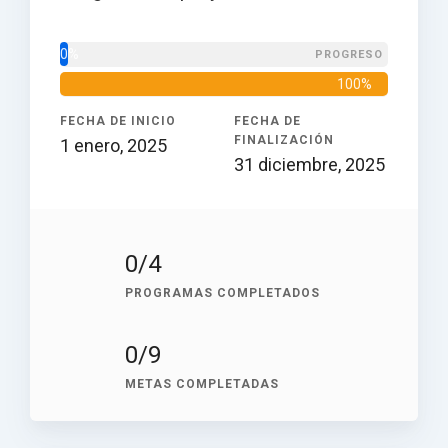
0%
PROGRESO
100%
DURACIÓN DEL PROYECTO
FECHA DE INICIO
FECHA DE
FINALIZACIÓN
1 enero, 2025
31 diciembre, 2025
0
/4
PROGRAMAS COMPLETADOS
0
/9
METAS COMPLETADAS