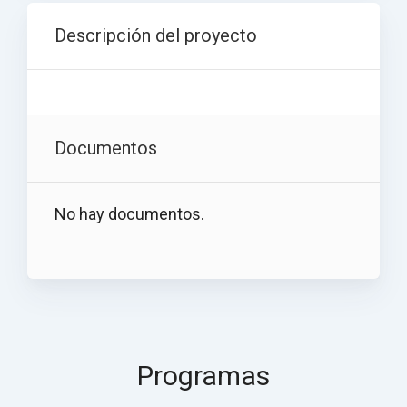
Descripción del proyecto
Documentos
No hay documentos.
Programas