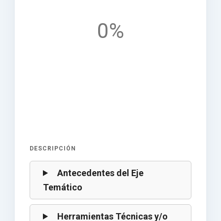
0%
DESCRIPCIÓN
Antecedentes del Eje
Temático
Herramientas Técnicas y/o