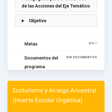
de las Acciones del Eje Temático
Objetivo
Metas
0
/
3
Documentos del
SIN DOCUMENTOS
programa
Ecoturismo y Arraigo Ancestral
(Huerta Escolar Orgánica)